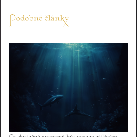
Podobné články