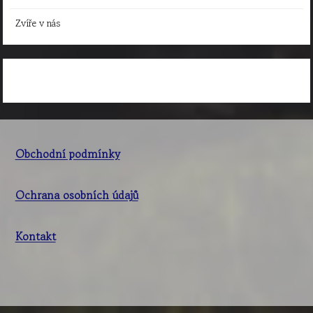
Zvíře v nás
Obchodní podmínky
Ochrana osobních údajů
Kontakt