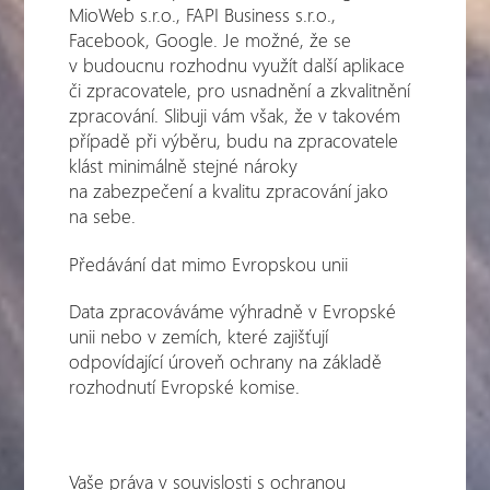
MioWeb s.r.o., FAPI Business s.r.o.,
Facebook, Google. Je možné, že se
v budoucnu rozhodnu využít další aplikace
či zpracovatele, pro usnadnění a zkvalitnění
zpracování. Slibuji vám však, že v takovém
případě při výběru, budu na zpracovatele
klást minimálně stejné nároky
na zabezpečení a kvalitu zpracování jako
na sebe.
Předávání dat mimo Evropskou unii
Data zpracováváme výhradně v Evropské
unii nebo v zemích, které zajišťují
odpovídající úroveň ochrany na základě
rozhodnutí Evropské komise.
Vaše práva v souvislosti s ochranou