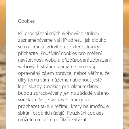
Cookies
Při procházení mých webových stránek
zaznamenáváme vaši IP adresu, jak dlouho
se na stránce zdržíte a ze které stránky
přicházíte. Používání cookies pro měření
návštěvnosti webu a přizpůsobení zobrazení
webových stránek vnímáme jako svůj
oprávněný zájem správce, neboť věříme, že
díky tomu vám můžeme nabídnout ještě
lepší služby. Cookies pro cílení reklamy
budou zpracovávány jen na základě vašeho
souhlasu. Moje webové stránky lze
procházet také v režimu, který neumožňuje
sbírání osobních údajů. Používání cookies
můžete na svém počítači zakázat.