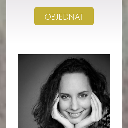
OBJEDNAT