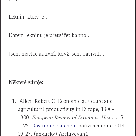
Leknín, který je…
Darem leknínu je přetvářet bahno…
Jsem nejvíce aktivní, když jsem pasivní…
Některé zdroje:
Allen, Robert C. Economic structure and
agricultural productivity in Europe, 1300–
1800.
European Review of Economic History
. S.
1–25.
Dostupné v archivu
pořízeném dne 2014-
10-27. (anglicky) Archivovaná