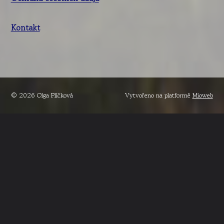
Kontakt
© 2026 Olga Plíčková
Vytvořeno na platformě
Mioweb