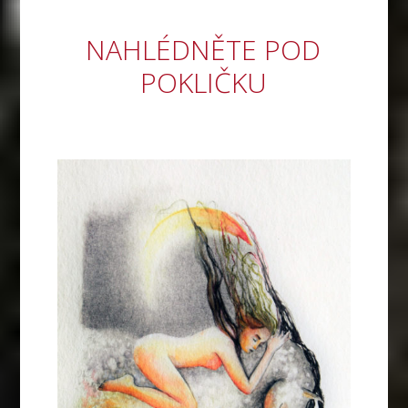
NAHLÉDNĚTE POD
POKLIČKU