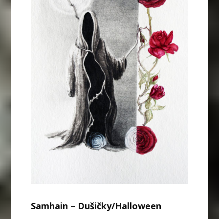
Samhain – Dušičky/Halloween